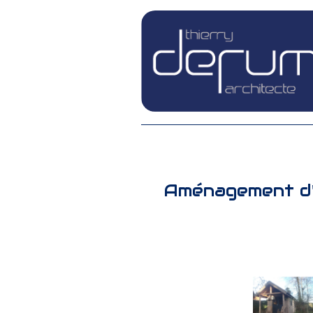
Aménagement d