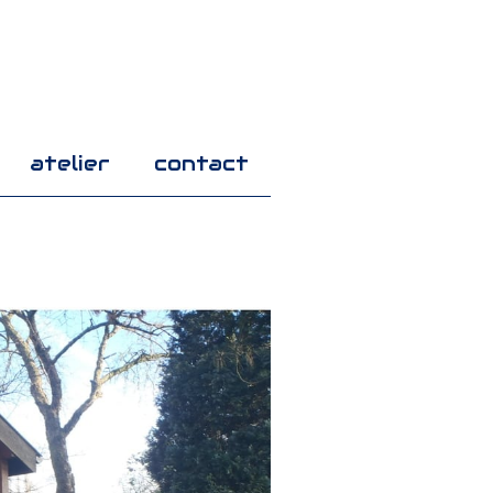
atelier
contact