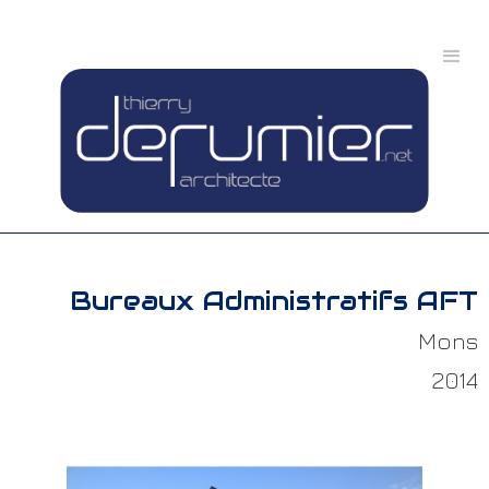
Bureaux Administratifs AFT
Mons
2014