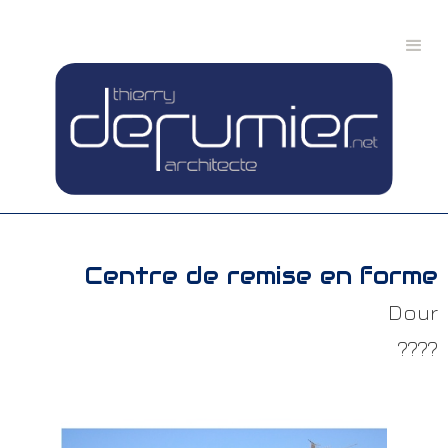
Centre de remise en forme
Dour
????