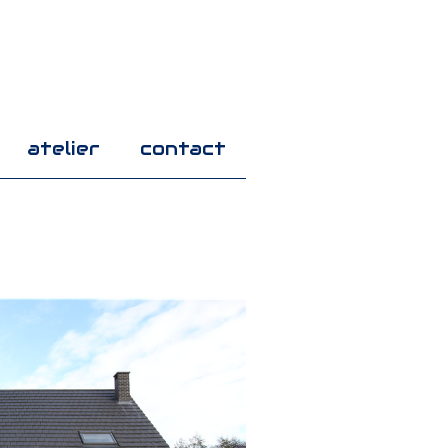
atelier
contact