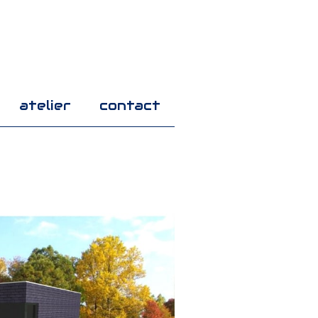
atelier
contact